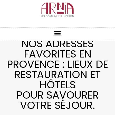
NOS ADRESSES
FAVORITES EN
PROVENCE : LIEUX DE
RESTAURATION ET
HÔTELS
POUR SAVOURER
VOTRE SÉJOUR.