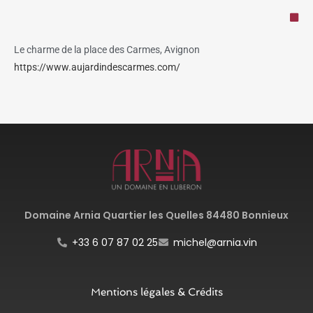
Le charme de la place des Carmes, Avignon
https://www.aujardindescarmes.com/
Domaine Arnia Quartier les Quelles 84480 Bonnieux
+33 6 07 87 02 25
michel@arnia.vin
Mentions légales & Crédits