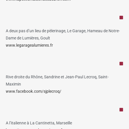
A deux pas d’un lieu de pèlerinage, Le Garage, Hameau de Notre-
Dame de Lumières, Goult
www.legaragealumieres.fr
Rive droite du Rhône, Sandrine et Jean-Paul Lecroq, Saint-
Maximin
www.facebook.com/sjplecroq/
A l’italienne à La Cantinetta, Marseille