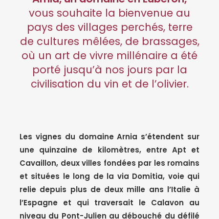
vous souhaite la bienvenue au
pays des villages perchés, terre
de cultures mêlées, de brassages,
où un art de vivre millénaire a été
porté jusqu’à nos jours par la
civilisation du vin et de l’olivier.
Les vignes du domaine Arnia s’étendent sur
une quinzaine de kilomètres, entre Apt et
Cavaillon, deux villes fondées par les romains
et situées le long de la via Domitia, voie qui
relie depuis plus de deux mille ans l’Italie à
l’Espagne et qui traversait le Calavon au
niveau du Pont-Julien au débouché du défilé