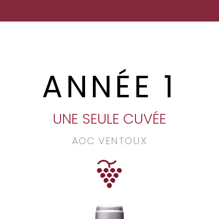
ANNÉE 1
UNE SEULE CUVÉE
AOC VENTOUX