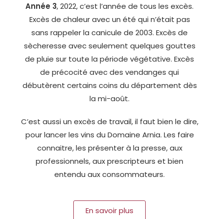
Année 3
, 2022, c’est l’année de tous les excès.
Excès de chaleur avec un été qui n’était pas
sans rappeler la canicule de 2003. Excès de
sècheresse avec seulement quelques gouttes
de pluie sur toute la période végétative. Excès
de précocité avec des vendanges qui
débutèrent certains coins du département dès
la mi-août.
C’est aussi un excès de travail, il faut bien le dire,
pour lancer les vins du Domaine Arnia. Les faire
connaitre, les présenter à la presse, aux
professionnels, aux prescripteurs et bien
entendu aux consommateurs.
En savoir plus