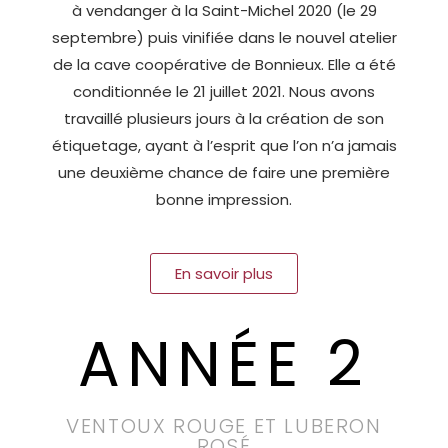
à vendanger à la Saint-Michel 2020 (le 29
septembre) puis vinifiée dans le nouvel atelier
de la cave coopérative de Bonnieux. Elle a été
conditionnée le 21 juillet 2021. Nous avons
travaillé plusieurs jours à la création de son
étiquetage, ayant à l’esprit que l’on n’a jamais
une deuxième chance de faire une première
bonne impression.
En savoir plus
ANNÉE 2
VENTOUX ROUGE ET LUBERON
ROSÉ