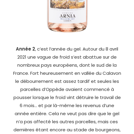
Année 2
, c’est l’année du gel. Autour du 8 avril
2021 une vague de froid s’est abattue sur de
nombreux pays européens, dont le sud de la
France. Fort heureusement en vallée du Calavon
le débourrement est assez tardif et seules les
parcelles d’Oppède avaient commencé à
pousser lorsque le froid vint détruire le travail de
6 mois… et par là-même les revenus d’une
année entière. Cela ne veut pas dire que le gel
n’a pas affecté les autres parcelles, mais ces
dernières étant encore au stade de bourgeons,