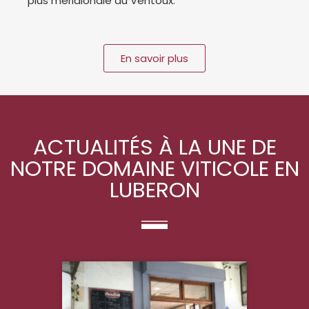
plus méridionale du Ventoux.
En savoir plus
ACTUALITÉS À LA UNE DE
NOTRE DOMAINE VITICOLE EN
LUBERON