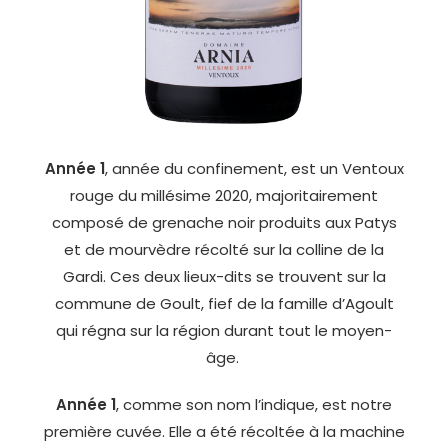
Année 1
, année du confinement, est un Ventoux
rouge du millésime 2020, majoritairement
composé de grenache noir produits aux Patys
et de mourvèdre récolté sur la colline de la
Gardi. Ces deux lieux-dits se trouvent sur la
commune de Goult, fief de la famille d’Agoult
qui régna sur la région durant tout le moyen-
âge.
Année 1
, comme son nom l’indique, est notre
première cuvée. Elle a été récoltée à la machine