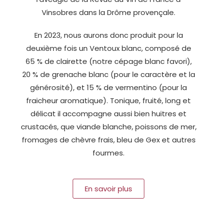
Vinsobres dans la Drôme provençale.
En 2023, nous aurons donc produit pour la
deuxième fois un Ventoux blanc, composé de
65 % de clairette (notre cépage blanc favori),
20 % de grenache blanc (pour le caractère et la
générosité), et 15 % de vermentino (pour la
fraicheur aromatique). Tonique, fruité, long et
délicat il accompagne aussi bien huitres et
crustacés, que viande blanche, poissons de mer,
fromages de chèvre frais, bleu de Gex et autres
fourmes.
En savoir plus