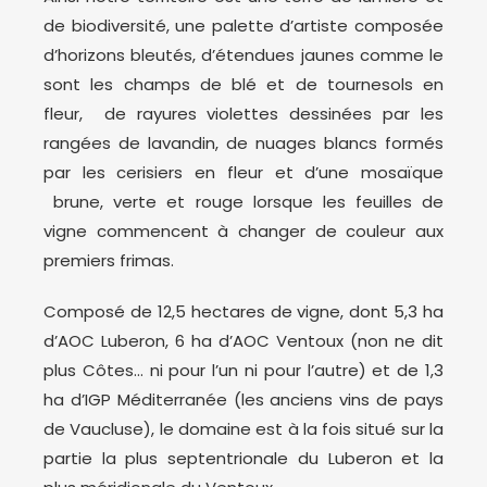
de biodiversité, une palette d’artiste composée
d’horizons bleutés, d’étendues jaunes comme le
sont les champs de blé et de tournesols en
fleur, de rayures violettes dessinées par les
rangées de lavandin, de nuages blancs formés
par les cerisiers en fleur et d’une mosaïque
brune, verte et rouge lorsque les feuilles de
vigne commencent à changer de couleur aux
premiers frimas.
Composé de 12,5 hectares de vigne, dont 5,3 ha
d’AOC Luberon, 6 ha d’AOC Ventoux (non ne dit
plus Côtes… ni pour l’un ni pour l’autre) et de 1,3
ha d’IGP Méditerranée (les anciens vins de pays
de Vaucluse), le domaine est à la fois situé sur la
partie la plus septentrionale du Luberon et la