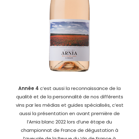
Année 4
c’est aussi la reconnaissance de la
qualité et de la personnalité de nos différents
vins par les médias et guides spécialisés, c’est
aussi la présentation en avant première de
l’Arnia blanc 2022 lors d’une étape du
championnat de France de dégustation à
l’aveugle de la Revue du Vin de France à